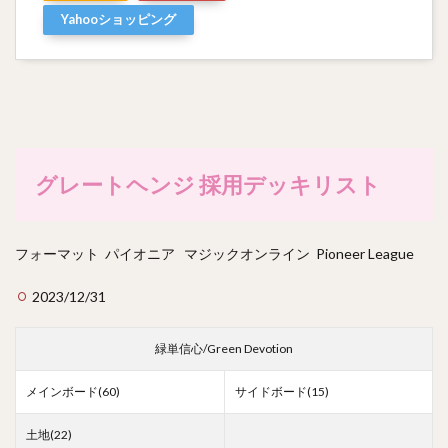
Yahooショッピング
グレートヘンジ 採用デッキリスト
フォーマット パイオニア マジックオンライン Pioneer League
2023/12/31
緑単信心/Green Devotion
メインボード(60)
サイドボード(15)
土地(22)