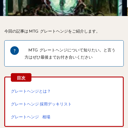
今回の記事は MTG グレートヘンジをご紹介します。
MTG グレートヘンジについて知りたい。と言う
方はぜひ最後までお付き合いください
グレートヘンジとは？
グレートヘンジ 採用デッキリスト
グレートヘンジ 相場