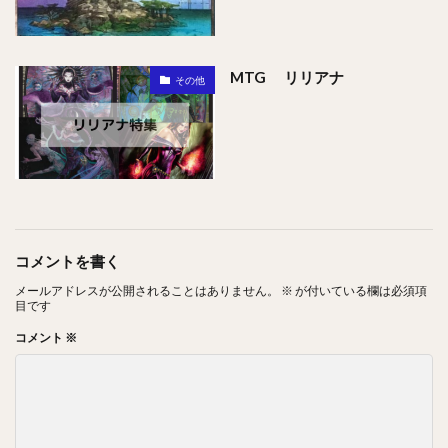
MTG リリアナ
その他
コメントを書く
メールアドレスが公開されることはありません。
※
が付いている欄は必須項
目です
コメント
※