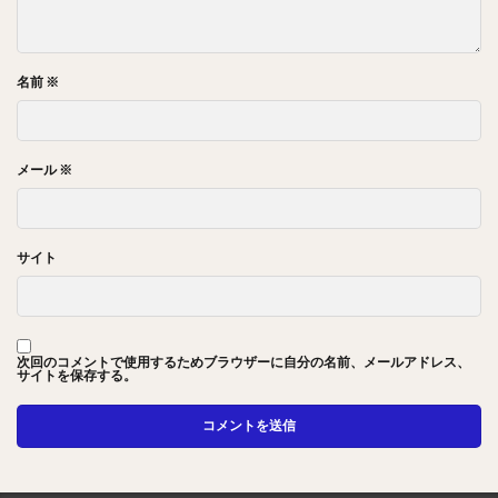
名前
※
メール
※
サイト
次回のコメントで使用するためブラウザーに自分の名前、メールアドレス、
サイトを保存する。