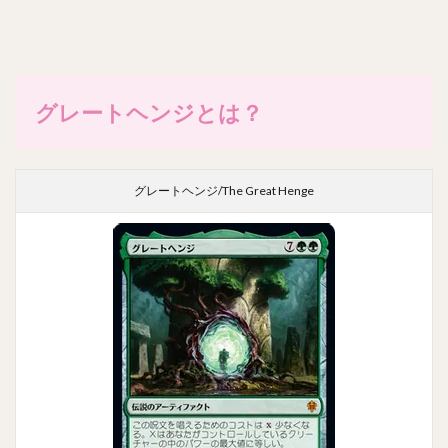
グレートヘンジとは？
グレートヘンジ/The Great Henge