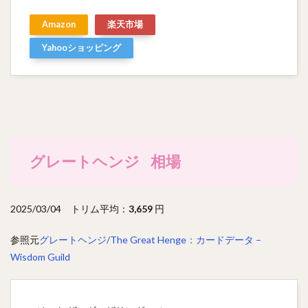
Amazon
楽天市場
Yahooショッピング
グレートヘンジ 相場
2025/03/04 トリム平均：
3,659
円
参照元
グレートヘンジ/The Great Henge：カードデータ –
Wisdom Guild