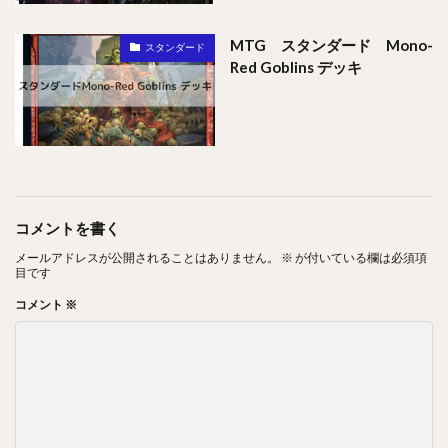
MTG スタンダード Mono-
スタンダード
Red Goblins デッキ
コメントを書く
メールアドレスが公開されることはありません。
※
が付いている欄は必須項
目です
コメント
※