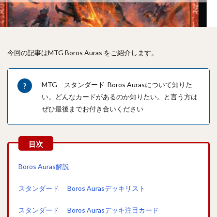
今回の記事はMTG Boros Auras をご紹介します。
MTG スタンダード Boros Aurasについて知りた
い。どんなカードがあるのか知りたい。と言う方は
ぜひ最後までお付き合いください
Boros Auras解説
スタンダード Boros Aurasデッキリスト
スタンダード Boros Aurasデッキ注目カード