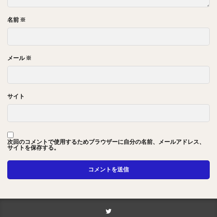
名前
※
メール
※
サイト
次回のコメントで使用するためブラウザーに自分の名前、メールアドレス、
サイトを保存する。