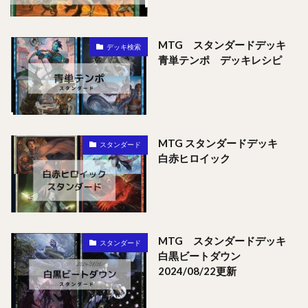
MTG スタンダードデッキ
デッキ検索
青単テンポ デッキレシピ
MTG スタンダードデッキ
スタンダード
白赤ヒロイック
MTG スタンダードデッキ
スタンダード
白黒ビートダウン
2024/08/22更新