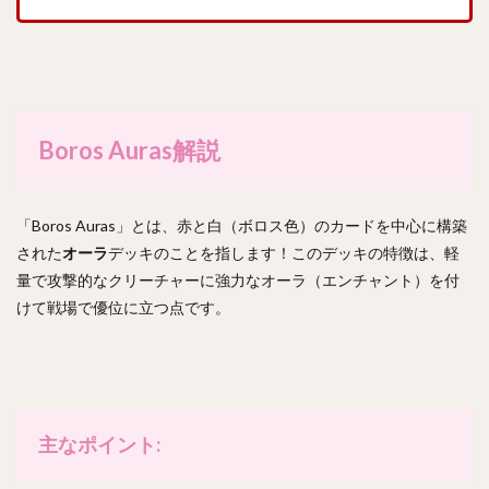
Boros Auras解説
「Boros Auras」とは、赤と白（ボロス色）のカードを中心に構築
された
オーラ
デッキのことを指します！このデッキの特徴は、軽
量で攻撃的なクリーチャーに強力なオーラ（エンチャント）を付
けて戦場で優位に立つ点です。
主なポイント: