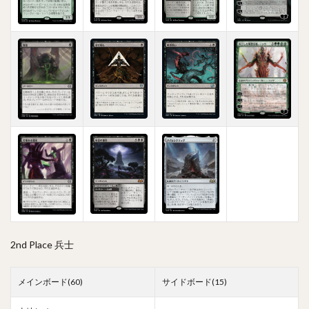
2nd Place 兵士
メインボード(60)
サイドボード(15)