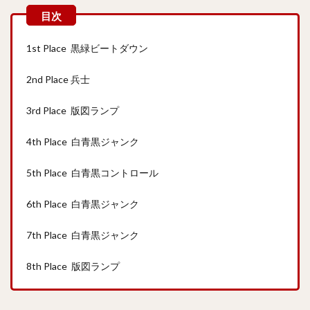
1st Place 黒緑ビートダウン
2nd Place 兵士
3rd Place 版図ランプ
4th Place 白青黒ジャンク
5th Place 白青黒コントロール
6th Place 白青黒ジャンク
7th Place 白青黒ジャンク
8th Place 版図ランプ