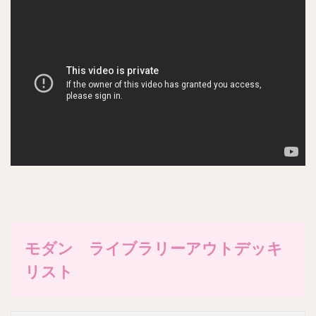
モダン ライブラリーアウトデッキ
リスト