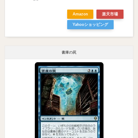
Amazon
楽天市場
Yahooショッピング
書庫の罠