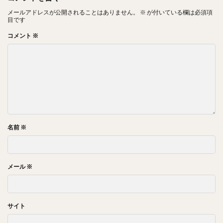
メールアドレスが公開されることはありません。
※
が付いている欄は必須項
目です
コメント
※
名前
※
メール
※
サイト