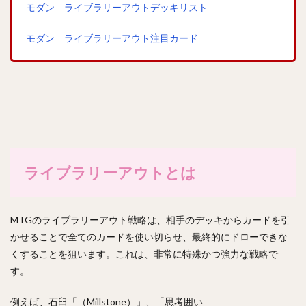
モダン ライブラリーアウトデッキリスト
モダン ライブラリーアウト注目カード
ライブラリーアウトとは
MTGのライブラリーアウト戦略は、相手のデッキからカードを引
かせることで全てのカードを使い切らせ、最終的にドローできな
くすることを狙います。これは、非常に特殊かつ強力な戦略で
す。
例えば、石臼「（Millstone）」、「思考囲い