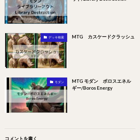
MTG カスケードクラッシュ
デッキ検索
MTG モダン ボロスエネル
モダン
ギー/Boros Energy
コメントを書く