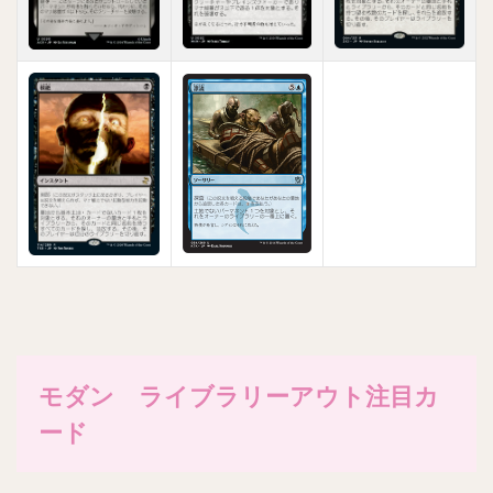
モダン ライブラリーアウト注目カ
ード