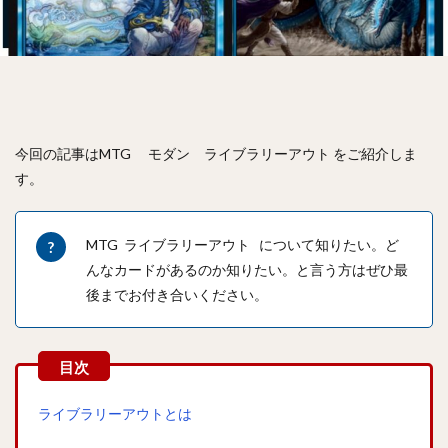
今回の記事はMTG モダン ライブラリーアウト をご紹介しま
す。
MTG ライブラリーアウト について知りたい。ど
んなカードがあるのか知りたい。と言う方はぜひ最
後までお付き合いください。
ライブラリーアウトとは