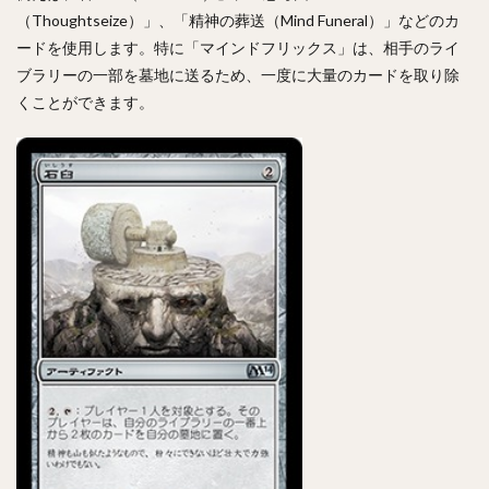
（Thoughtseize）」、「精神の葬送（Mind Funeral）」などのカ
ードを使用します。特に「マインドフリックス」は、相手のライ
ブラリーの一部を墓地に送るため、一度に大量のカードを取り除
くことができます。