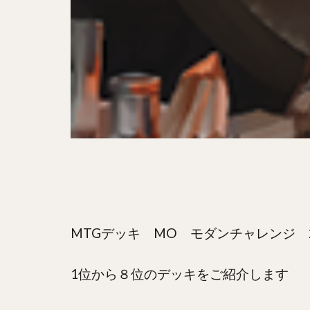
MTGデッキ MO モダンチャレンジ 20
1位から８位のデッキをご紹介します