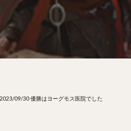
23/09/30 優勝はヨーグモス医院でした