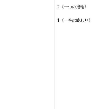
2《一つの指輪》
1《一巻の終わり》