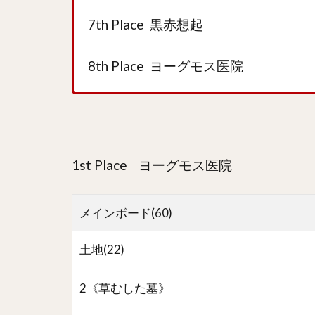
7th Place 黒赤想起
8th Place ヨーグモス医院
1st Place ヨーグモス医院
メインボード(60)
土地(22)
2《草むした墓》