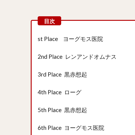
st Place ヨーグモス医院
2nd Place レンアンドオムナス
3rd Place 黒赤想起
4th Place ローグ
5th Place 黒赤想起
6th Place ヨーグモス医院