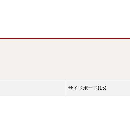
サイドボード(15)