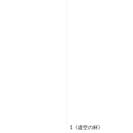
1《虚空の杯》