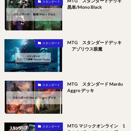
MTG スタンダードデッキ
スタンダード
黒単/Mono Black
MTG スタンダードデッキ
スタンダード
アゾリウス眼魔
MTG スタンダード Mardu
スタンダード
Aggro デッキ
MTG マジックオンライン 1
スタンダード