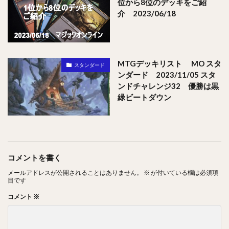
位から8位のデッキをご紹
介 2023/06/18
MTGデッキリスト MO スタ
スタンダード
ンダード 2023/11/05 スタ
ンドチャレンジ32 優勝は黒
緑ビートダウン
コメントを書く
メールアドレスが公開されることはありません。
※
が付いている欄は必須項
目です
コメント
※