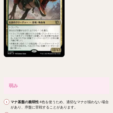
弱み
マナ基盤の脆弱性
4色を使うため、適切なマナが揃わない場合
があり、序盤に苦戦することがあります。