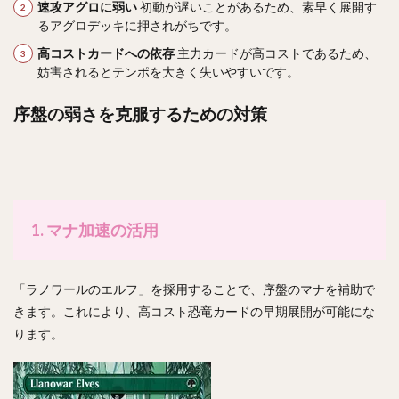
速攻アグロに弱い
初動が遅いことがあるため、素早く展開す
るアグロデッキに押されがちです。
高コストカードへの依存
主力カードが高コストであるため、
妨害されるとテンポを大きく失いやすいです。
序盤の弱さを克服するための対策
1. マナ加速の活用
「ラノワールのエルフ」を採用することで、序盤のマナを補助で
きます。これにより、高コスト恐竜カードの早期展開が可能にな
ります。