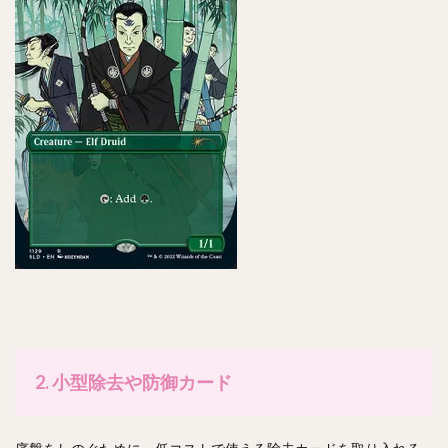
2. 小型除去や防御カード