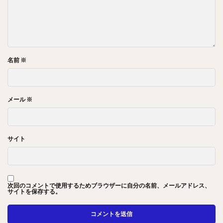
名前
※
メール
※
サイト
次回のコメントで使用するためブラウザーに自分の名前、メールアドレス、
サイトを保存する。