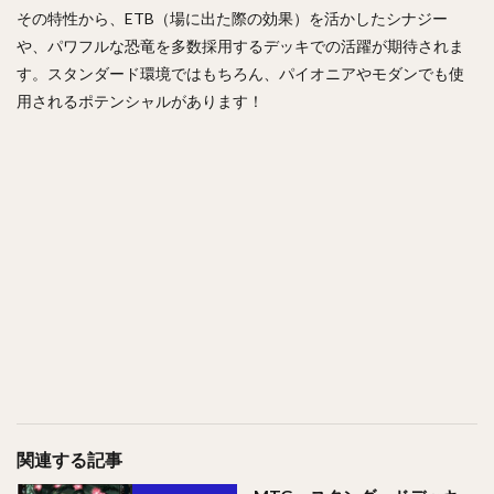
その特性から、ETB（場に出た際の効果）を活かしたシナジー
や、パワフルな恐竜を多数採用するデッキでの活躍が期待されま
す。スタンダード環境ではもちろん、パイオニアやモダンでも使
用されるポテンシャルがあります！
関連する記事