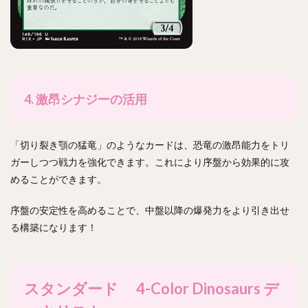
4. 激昂シナジーの活用
「切り裂き顎の猛竜」のようなカードは、恐竜の激昂能力をトリ
ガーしつつ戦力を強化できます。これにより序盤から効果的に攻
めることができます。
序盤の安定性を高めることで、中盤以降の爆発力をより引き出せ
る構築になります！
スタンダード 4-Color Dinosaurs デ