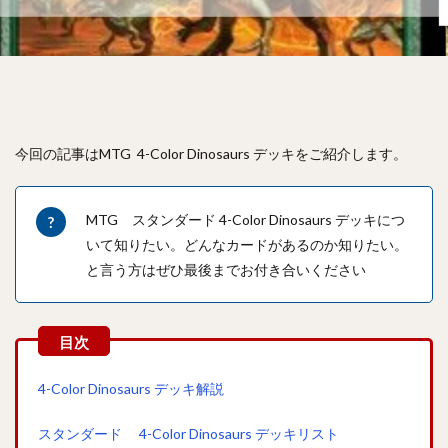
今回の記事はMTG 4-Color Dinosaurs デッキをご紹介します。
MTG スタンダード 4-Color Dinosaurs デッキにつ
いて知りたい。どんなカードがあるのか知りたい。
と言う方はぜひ最後までお付き合いください
4-Color Dinosaurs デッキ解説
スタンダード 4-Color Dinosaurs デッキリスト