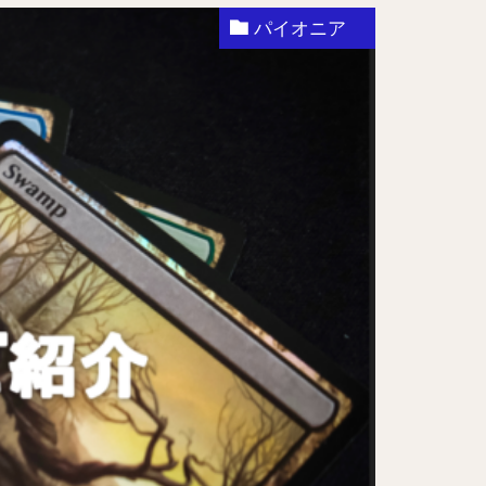
パイオニア