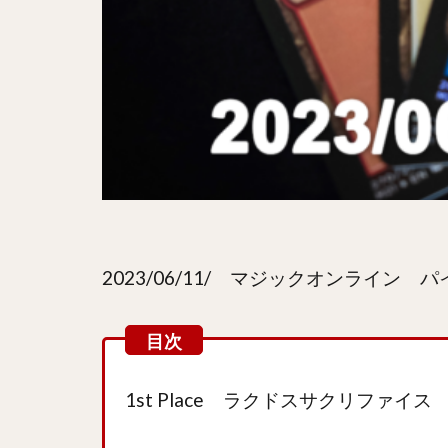
2023/06/11/ マジックオンライン
1st Place ラクドスサクリファイス