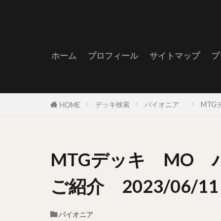
ホーム
プロフィール
サイトマップ
プ
デッキ検索
パイオニア
MTG
HOME
MTGデッキ MO 
ご紹介 2023/06/11
パイオニア