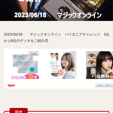
2023/06/18 マジックオンライン パイオニアチャレンジ 1位
から8位のデッキをご紹介😊