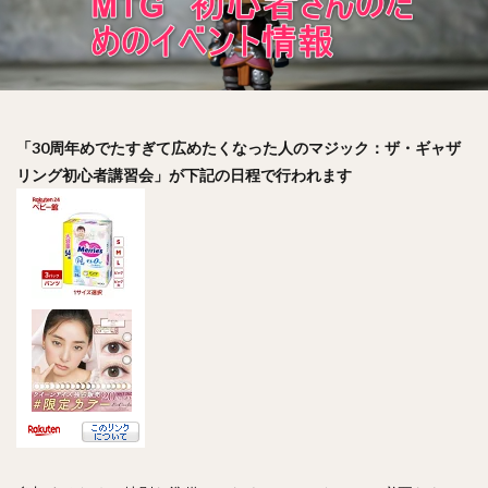
「30周年めでたすぎて広めたくなった人のマジック：ザ・ギャザ
リング初心者講習会」が下記の日程で行われます