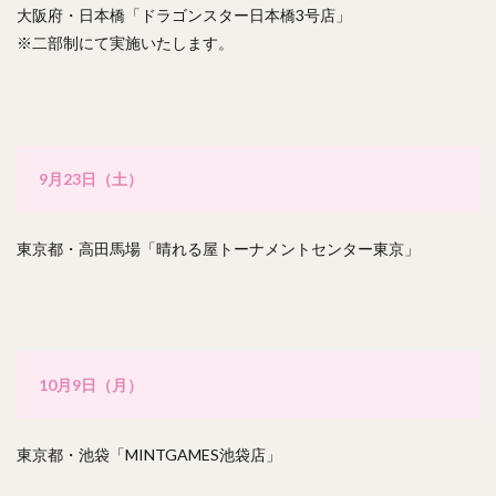
大阪府・日本橋「ドラゴンスター日本橋3号店」
※二部制にて実施いたします。
9月23日（土）
東京都・高田馬場「晴れる屋トーナメントセンター東京」
10月9日（月）
東京都・池袋「MINTGAMES池袋店」