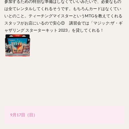
参加するための特別な準備はしなくていいみたいで、必要なもの
は全てレンタルしてくれるそうです。もちろんカードはなくてい
いとのこと。ティーチングマイスターというMTGを教えてくれる
スタッフがお店にいるので安心😊 講習会では「マジック:ザ・ギ
ャザリング スターターキット 2023」を貸してくれる！
9月17日（日）