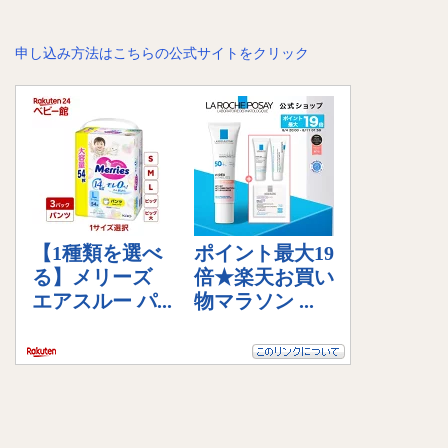
申し込み方法はこちらの公式サイトをクリック