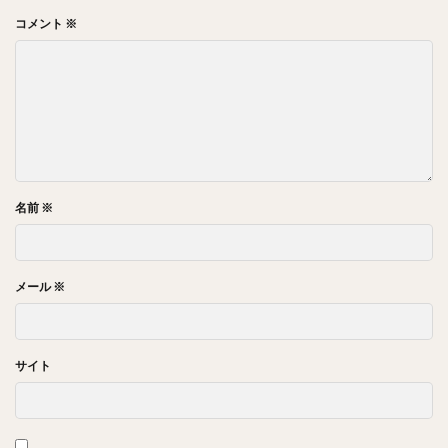
コメント
※
名前
※
メール
※
サイト