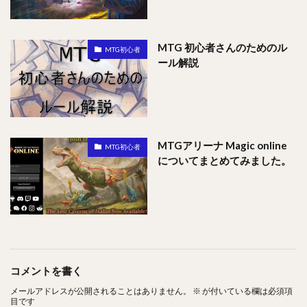
MTG 初心者さんのためのル
MTG初心者
ール解説
MTGアリーナ Magic online
MTG初心者
についてまとめてみました。
コメントを書く
メールアドレスが公開されることはありません。
※
が付いている欄は必須項
目です