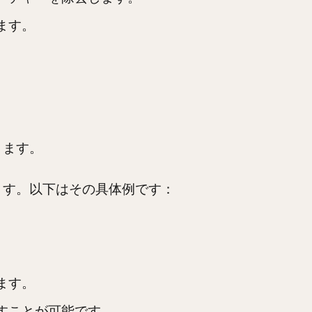
ます。
。
ります。
ます。以下はその具体例です：
ます。
すことが可能です。