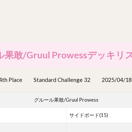
/Gruul Prowessデッキリ
e Standard Challenge 32 2025/04/18
グルール果敢/Gruul Prowess
サイドボード(15)