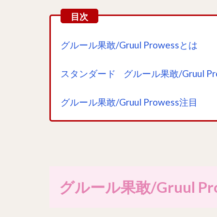
グルール果敢/Gruul Prowessとは
スタンダード グルール果敢/Gruul P
グルール果敢/Gruul Prowess注目
グルール果敢/Gruul Pr