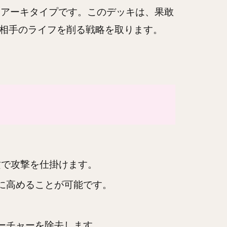
デッキアーキタイプです。このデッキは、果敢
的に相手のライフを削る戦略を取ります。
攻で攻撃を仕掛けます。
に高めることが可能です。
ーチャーを除去します。