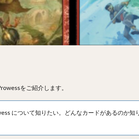
Prowessをご紹介します。
 Prowess について知りたい。どんなカードがあるの