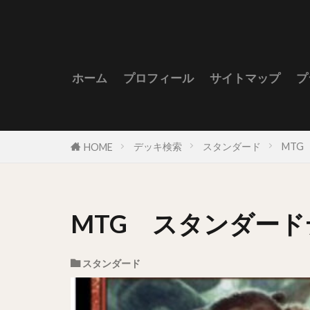
ホーム
プロフィール
サイトマップ
プ
デッキ検索
スタンダード
MTG
HOME
MTG スタンダードデッ
スタンダード