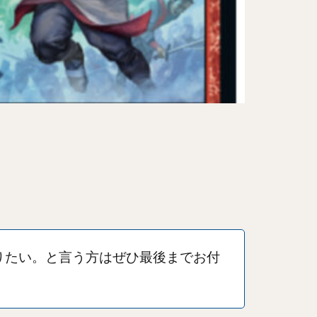
か知りたい。と言う方はぜひ最後までお付