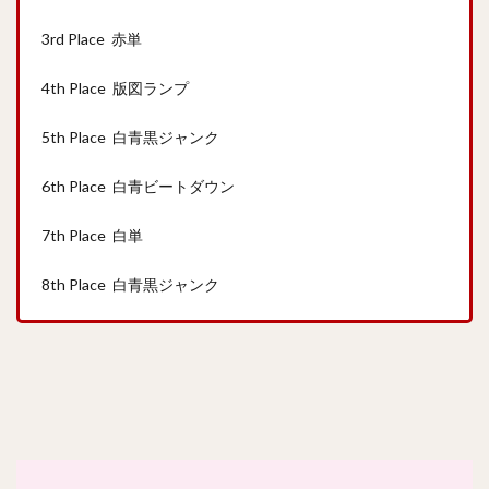
3rd Place 赤単
4th Place 版図ランプ
5th Place 白青黒ジャンク
6th Place 白青ビートダウン
7th Place 白単
8th Place 白青黒ジャンク