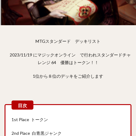
MTGスタンダード デッキリスト
2023/11/19 にマジックオンライン で行われスタンダードチャ
レンジ 64 優勝はトークン！！
1位から８位のデッキをご紹介します
1st Place トークン
2nd Place 白青黒ジャンク