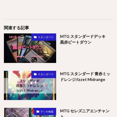
関連する記事
MTG スタンダードデッキ
スタンダード
黒赤ビートダウン
MTG スタンダード 青赤ミッ
スタンダード
ドレンジ/Izzet Midrange
MTG セレズニアエンチャン
デッキ検索
ト