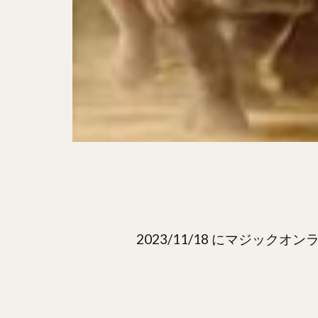
2023/11/18 にマジッ