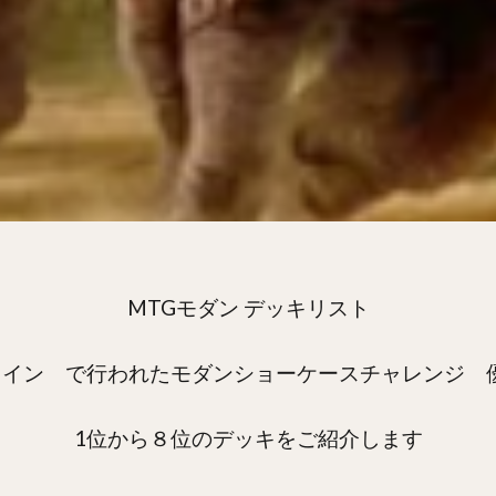
MTGモダン デッキリスト
クオンライン で行われたモダンショーケースチャレンジ
1位から８位のデッキをご紹介します