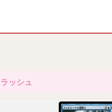
ドクラッシュ