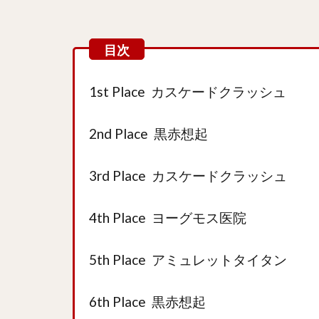
1st Place カスケードクラッシュ
2nd Place 黒赤想起
3rd Place カスケードクラッシュ
4th Place ヨーグモス医院
5th Place アミュレットタイタン
6th Place 黒赤想起