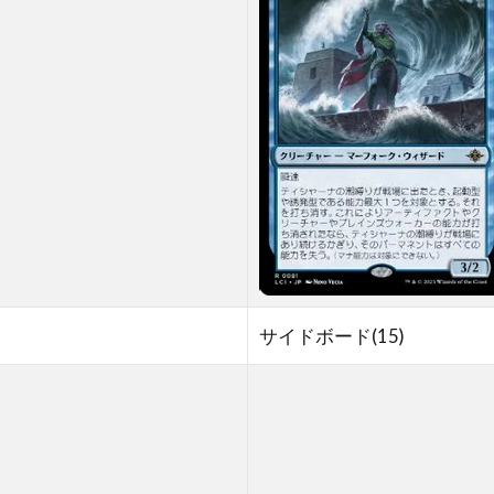
サイドボード(15)