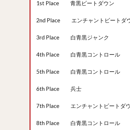
1st Place 青黒ビートダウン
2nd Place エンチャントビートダ
3rd Place 白青黒ジャンク
4th Place 白青黒コントロール
5th Place 白青黒コントロール
6th Place 兵士
7th Place エンチャントビートダ
8th Place 白青黒コントロール