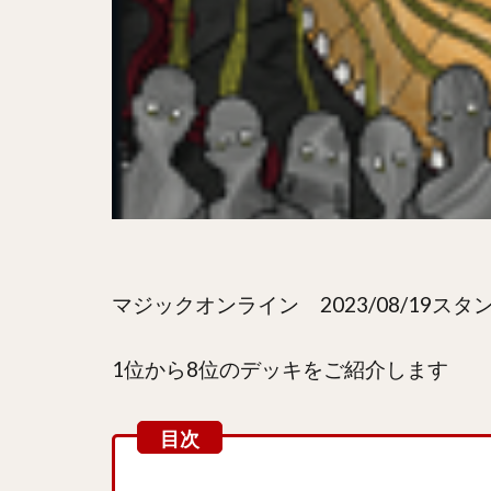
マジックオンライン 2023/08/19ス
1位から8位のデッキをご紹介します