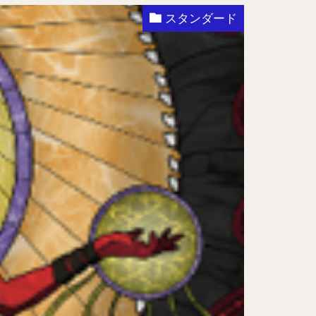
スタンダード