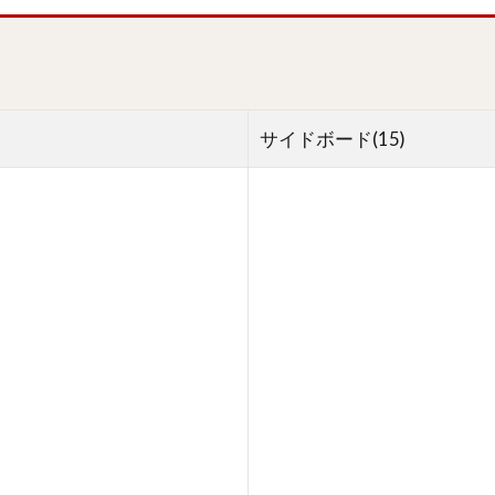
サイドボード(15)