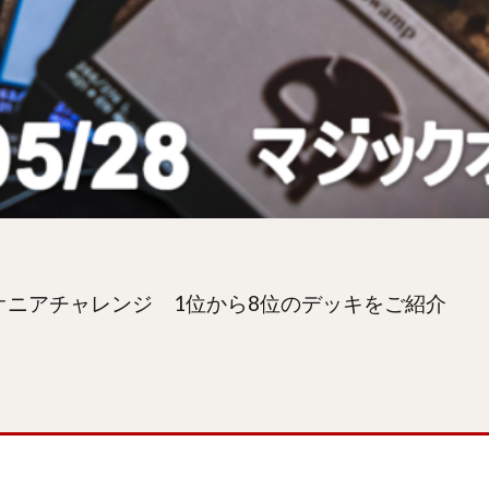
パイオニアチャレンジ 1位から8位のデッキをご紹介