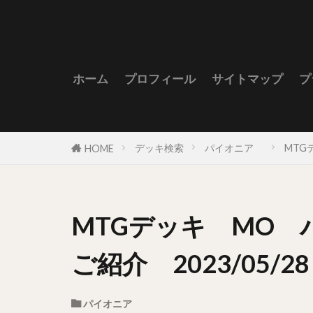
ホーム
プロフィール
サイトマップ
プ
デッキ検索
パイオニア
MTG
HOME
MTGデッキ MO 
ご紹介 2023/05/28
パイオニア