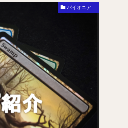
パイオニア