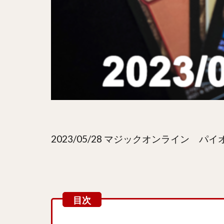
2023/05/28 マジックオンライン 