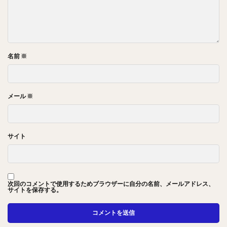
名前
※
メール
※
サイト
次回のコメントで使用するためブラウザーに自分の名前、メールアドレス、
サイトを保存する。