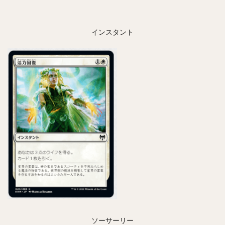
インスタント
ソーサーリー