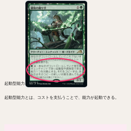
起動型能力
起動型能力とは、コストを支払うことで、能力が起動できる。