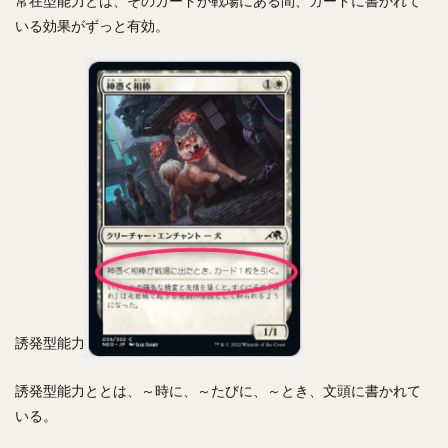
常在型能力とは、そのカードが戦場にある間、カードに書かれて
いる効果がずっと有効。
誘発型能力
誘発型能力ととは、～時に、～たびに、～とき、文頭に書かれて
いる。