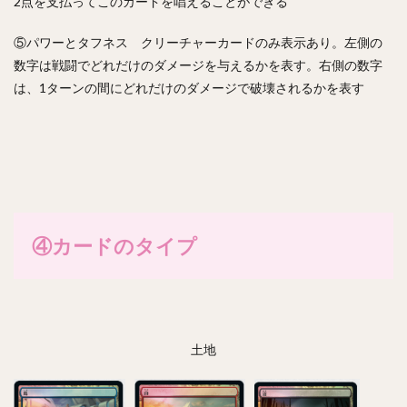
2点を支払ってこのカードを唱えることができる
⑤パワーとタフネス クリーチャーカードのみ表示あり。左側の
数字は戦闘でどれだけのダメージを与えるかを表す。右側の数字
は、1ターンの間にどれだけのダメージで破壊されるかを表す
④カードのタイプ
土地