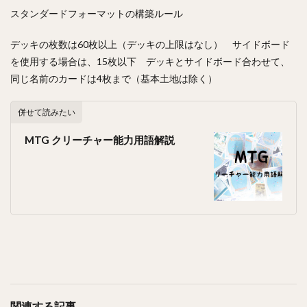
スタンダードフォーマットの構築ルール
デッキの枚数は60枚以上（デッキの上限はなし） サイドボード
を使用する場合は、15枚以下 デッキとサイドボード合わせて、
同じ名前のカードは4枚まで（基本土地は除く）
併せて読みたい
MTG クリーチャー能力用語解説
関連する記事