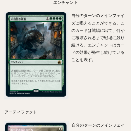
エンチャント
自分のターンのメインフェイ
ズに唱えることができる。こ
のカードは戦場に出て、何か
に破壊されるまで戦場に残り
続ける。エンチャントはカー
ドの効果が発生し続けている
ことを表す。
アーティファクト
自分のターンのメインフェイ