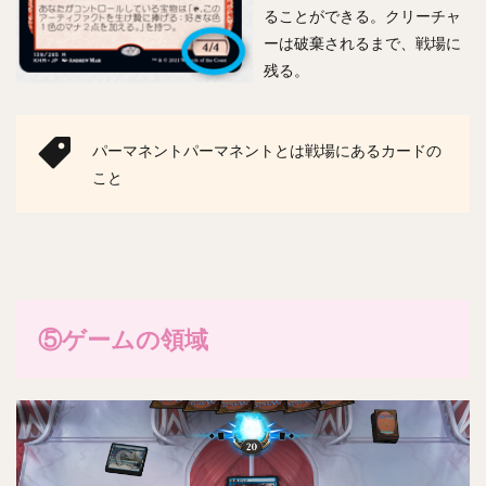
ることができる。クリーチャ
ーは破棄されるまで、戦場に
残る。
パーマネントパーマネントとは戦場にあるカードの
こと
⑤ゲームの領域