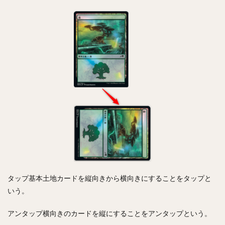
タップ基本土地カードを縦向きから横向きにすることをタップと
いう。
アンタップ横向きのカードを縦にすることをアンタップという。