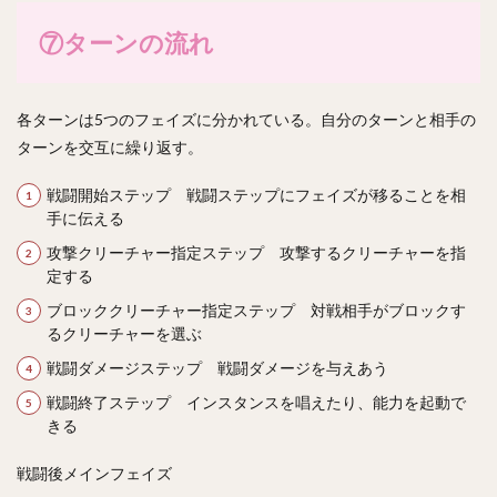
⑦ターンの流れ
各ターンは5つのフェイズに分かれている。自分のターンと相手の
ターンを交互に繰り返す。
戦闘開始ステップ 戦闘ステップにフェイズが移ることを相
手に伝える
攻撃クリーチャー指定ステップ 攻撃するクリーチャーを指
定する
ブロッククリーチャー指定ステップ 対戦相手がブロックす
るクリーチャーを選ぶ
戦闘ダメージステップ 戦闘ダメージを与えあう
戦闘終了ステップ インスタンスを唱えたり、能力を起動で
きる
戦闘後メインフェイズ