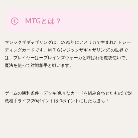
① MTGとは？
マジックザギャザリングは、1993年にアメリカで生まれたトレー
ディングカードです。ＭＴＧ(マジックザギャザリング)の世界で
は、プレイヤーはープレインズウォーカと呼ばれる魔攻使いで、
魔法を使って対戦相手と戦います。
ゲームの勝利条件→デッキ(色々なカードを組み合わせたもの)で対
戦相手ライフ(20ポイント)を0ポイントにしたら勝ち！