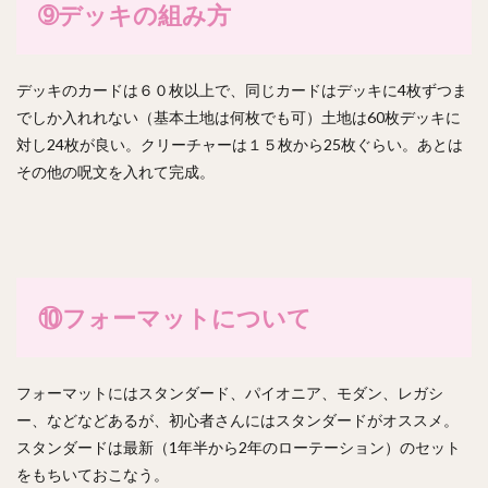
➈デッキの組み方
デッキのカードは６０枚以上で、同じカードはデッキに4枚ずつま
でしか入れれない（基本土地は何枚でも可）土地は60枚デッキに
対し24枚が良い。クリーチャーは１５枚から25枚ぐらい。あとは
その他の呪文を入れて完成。
⑩フォーマットについて
フォーマットにはスタンダード、パイオニア、モダン、レガシ
ー、などなどあるが、初心者さんにはスタンダードがオススメ。
スタンダードは最新（1年半から2年のローテーション）のセット
をもちいておこなう。