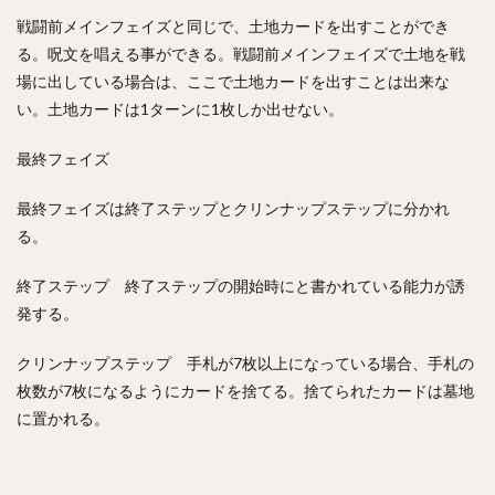
戦闘前メインフェイズと同じで、土地カードを出すことができ
る。呪文を唱える事ができる。戦闘前メインフェイズで土地を戦
場に出している場合は、ここで土地カードを出すことは出来な
い。土地カードは1ターンに1枚しか出せない。
最終フェイズ
最終フェイズは終了ステップとクリンナップステップに分かれ
る。
終了ステップ 終了ステップの開始時にと書かれている能力が誘
発する。
クリンナップステップ 手札が7枚以上になっている場合、手札の
枚数が7枚になるようにカードを捨てる。捨てられたカードは墓地
に置かれる。