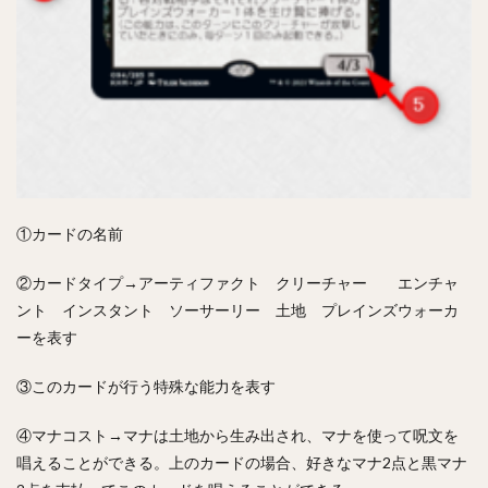
①カードの名前
②カードタイプ→アーティファクト クリーチャー エンチャ
ント インスタント ソーサーリー 土地 プレインズウォーカ
ーを表す
③このカードが行う特殊な能力を表す
④マナコスト→マナは土地から生み出され、マナを使って呪文を
唱えることができる。上のカードの場合、好きなマナ2点と黒マナ