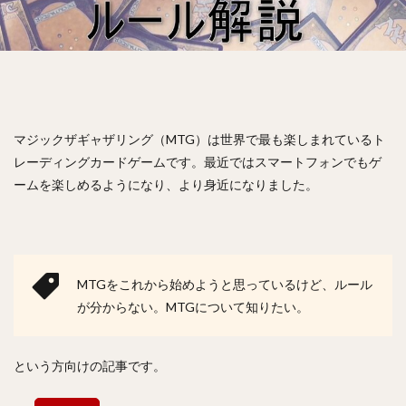
マジックザギャザリング（MTG）は世界で最も楽しまれているト
レーディングカードゲームです。最近ではスマートフォンでもゲ
ームを楽しめるようになり、より身近になりました。
MTGをこれから始めようと思っているけど、ルール
が分からない。MTGについて知りたい。
という方向けの記事です。