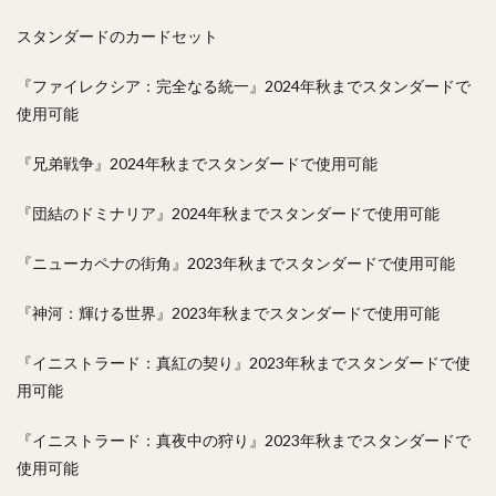
スタンダードのカードセット
『ファイレクシア：完全なる統一』2024年秋までスタンダードで
使用可能
『兄弟戦争』2024年秋までスタンダードで使用可能
『団結のドミナリア』2024年秋までスタンダードで使用可能
『ニューカペナの街角』2023年秋までスタンダードで使用可能
『神河：輝ける世界』2023年秋までスタンダードで使用可能
『イニストラード：真紅の契り』2023年秋までスタンダードで使
用可能
『イニストラード：真夜中の狩り』2023年秋までスタンダードで
使用可能