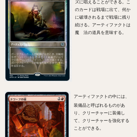
ズに唱えることができる。こ
のカードは戦場に出て、何か
に破壊されるまで戦場に残り
続ける。アーティファクトは
魔 法の道具を意味する。
アーティファクトの中には、
装備品と呼ばれるものがあ
り、クリーチャーに装備し
て、クリーチャーを強化する
ことができる。