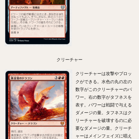
クリーチャー
クリーチャーは攻撃やブロッ
クができる。水色の丸の左の
数字がこのクリーチャーのパ
ワー。右の数字がタフネスを
表す。パワーは戦闘で与える
ダメージの量。タフネスはク
リーチャーを破壊するのに必
要なダメージの量。クリーチ
ャーはメインフェイズに唱え