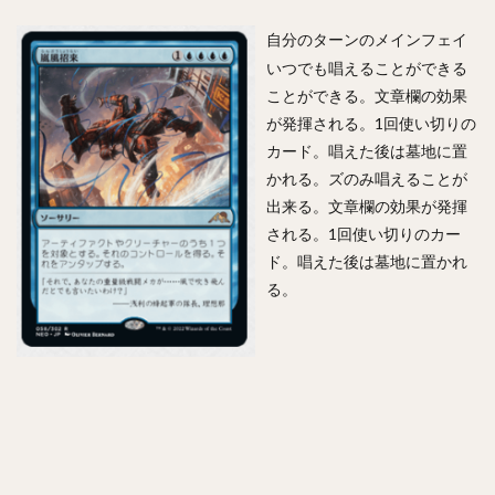
自分のターンのメインフェイ
いつでも唱えることができる
ことができる。文章欄の効果
が発揮される。1回使い切りの
カード。唱えた後は墓地に置
かれる。ズのみ唱えることが
出来る。文章欄の効果が発揮
される。1回使い切りのカー
ド。唱えた後は墓地に置かれ
る。