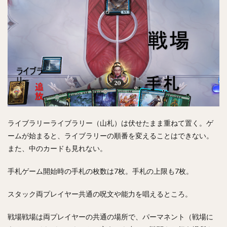
ライブラリーライブラリー（山札）は伏せたまま重ねて置く。ゲ
ームが始まると、ライブラリーの順番を変えることはできない。
また、中のカードも見れない。
手札ゲーム開始時の手札の枚数は7枚。手札の上限も7枚。
スタック両プレイヤー共通の呪文や能力を唱えるところ。
戦場戦場は両プレイヤーの共通の場所で、パーマネント（戦場に