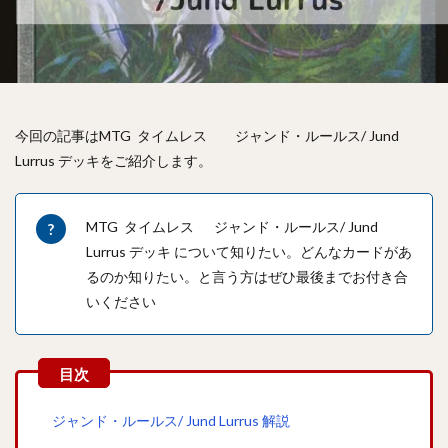
今回の記事はMTG タイムレス ジャンド・ルールス/ Jund
Lurrus デッキをご紹介します。
MTG タイムレス ジャンド・ルールス/ Jund
Lurrus デッキ について知りたい。どんなカードがあ
るのか知りたい。と言う方はぜひ最後までお付き合
いください
ジャンド・ルールス/ Jund Lurrus 解説