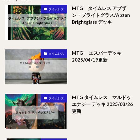
MTG タイムレス アブザ
タイムレス
ン・ブライトグラス/Abzan
Brightglass デッキ
MTG エスパーデッキ
タイムレス
2025/04/19更新
MTG タイムレス マルドゥ
タイムレス
エナジー デッキ 2025/03/26
更新