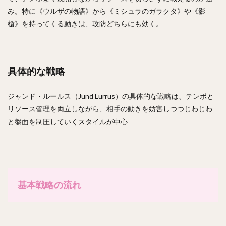
み。特に《ウルザの物語》から《ミシュラのガラクタ》や《影
槍》を持ってくる動きは、攻防どちらにも効く。
具体的な戦略
ジャンド・ルールス（Jund Lurrus）の具体的な戦略は、テンポと
リソース管理を両立しながら、相手の動きを妨害しつつじわじわ
と盤面を制圧していくスタイルが中心
基本戦略の流れ