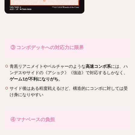
③
コンボデッキへの対応力に限界
青黒リアニメイトやベルチャーのような
高速コンボ系
には、ハ
ンデスやサイドの《アショク》《強迫》で対応するしかなく、
ゲーム1が不利になりがち
。
サイド後はある程度戦えるけど、構造的にコンボに対しては受
け身になりやすい
④
マナベースの負担