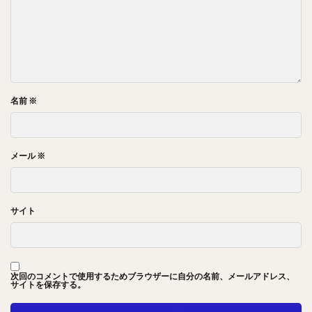
名前
※
メール
※
サイト
次回のコメントで使用するためブラウザーに自分の名前、メールアドレス、
サイトを保存する。