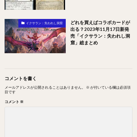
どれを買えばコラボカードが
イクサラン：失われし洞窟
出る？2023年11月17日新発
売「イクサラン：失われし洞
窟」総まとめ
コメントを書く
メールアドレスが公開されることはありません。
※
が付いている欄は必須項
目です
コメント
※