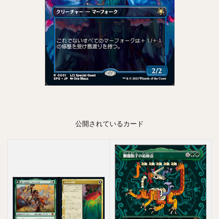
公開されているカード