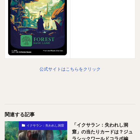
公式サイトはこちらをクリック
関連する記事
「イクサラン：失われし洞
イクサラン：失われし洞窟
窟」の当たりカードは？ジュ
ラシックワールドコラボ編