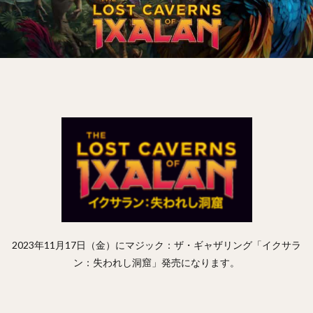
2023年11月17日（金）にマジック：ザ・ギャザリング「イクサラ
ン：失われし洞窟」発売になります。