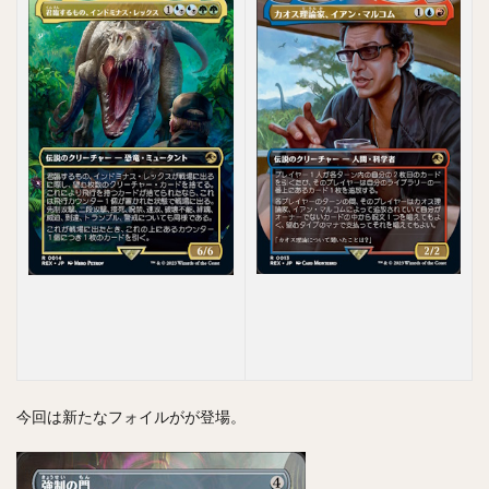
今回は新たなフォイルがが登場。