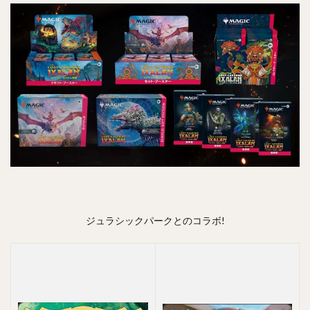
ジュラシックパークとのコラボ!