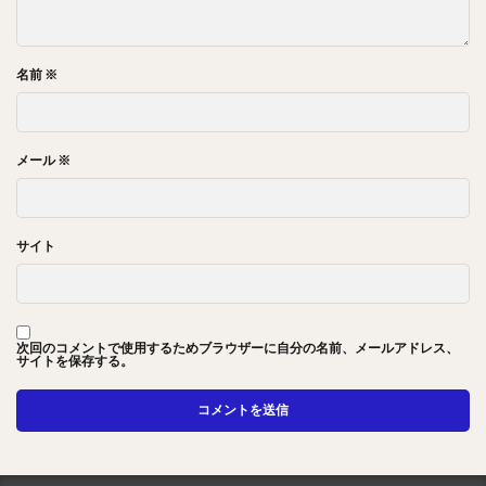
名前
※
メール
※
サイト
次回のコメントで使用するためブラウザーに自分の名前、メールアドレス、
サイトを保存する。