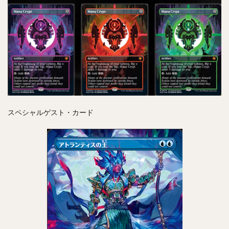
スペシャルゲスト・カード