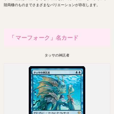
陸両棲のものまでさまざまなバリエーションが存在します。
「 マーフォーク」名カード
タッサの神託者