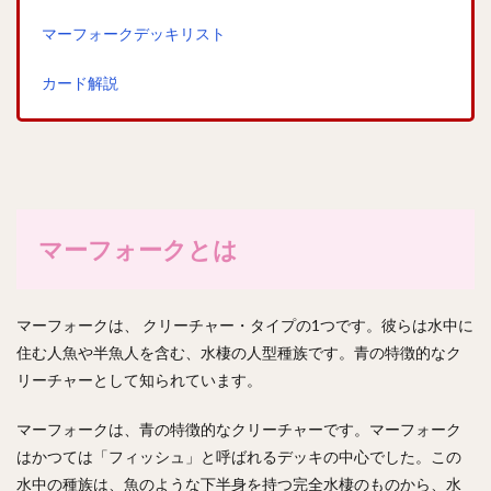
マーフォークデッキリスト
カード解説
マーフォークとは
マーフォークは、 クリーチャー・タイプの1つです。彼らは水中に
住む人魚や半魚人を含む、水棲の人型種族です。青の特徴的なク
リーチャーとして知られています。
マーフォークは、青の特徴的なクリーチャーです。マーフォーク
はかつては「フィッシュ」と呼ばれるデッキの中心でした。この
水中の種族は、魚のような下半身を持つ完全水棲のものから、水