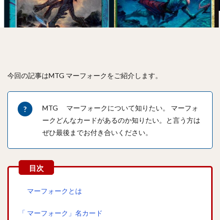
今回の記事はMTG マーフォークをご紹介します。
MTG マーフォークについて知りたい。 マーフォ
ークどんなカードがあるのか知りたい。と言う方は
ぜひ最後までお付き合いください。
マーフォークとは
「 マーフォーク」名カード