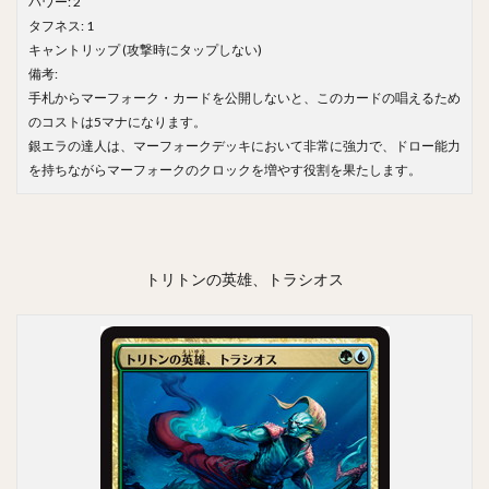
パワー: 2
タフネス: 1
キャントリップ (攻撃時にタップしない)
備考:
手札からマーフォーク・カードを公開しないと、このカードの唱えるため
のコストは5マナになります。
銀エラの達人は、マーフォークデッキにおいて非常に強力で、ドロー能力
を持ちながらマーフォークのクロックを増やす役割を果たします。
トリトンの英雄、トラシオス