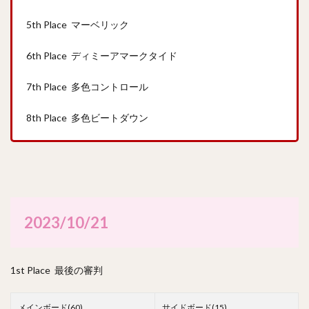
5th Place マーベリック
6th Place ディミーアマークタイド
7th Place 多色コントロール
8th Place 多色ビートダウン
2023/10/21
1st Place 最後の審判
メインボード(60)
サイドボード(15)