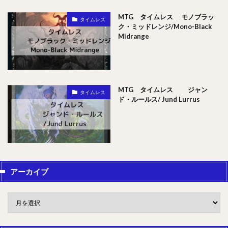
MTG タイムレス モノブラッ
タイムレス
ク・ミッドレンジ/Mono-Black
Midrange
MTG タイムレス ジャン
タイムレス
ド・ルールス/ Jund Lurrus
アーカイブ