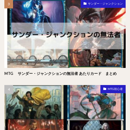
サンダー・ジャンクション
MTG サンダー・ジャンクションの無法者 あたりカード まとめ
MTG初心者