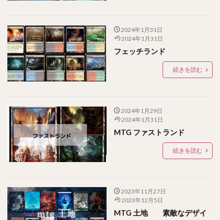
2024年1月31日
2024年1月31日
フェッチランド
続きを読む
2024年1月29日
2024年1月31日
MTG ファストランド
続きを読む
2023年11月27日
2023年12月5日
MTG 土地 素敵なデザイ