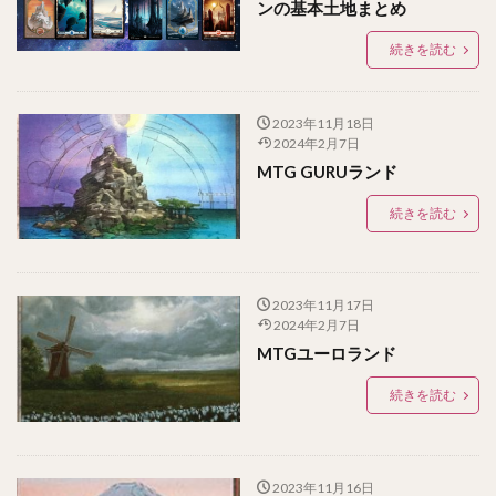
ンの基本土地まとめ
続きを読む
2023年11月18日
2024年2月7日
MTG GURUランド
続きを読む
2023年11月17日
2024年2月7日
MTGユーロランド
続きを読む
2023年11月16日