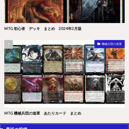
MTG 初心者 デッキ まとめ 2024年2月版
機械兵団の進軍
MTG 機械兵団の進軍 あたりカード まとめ